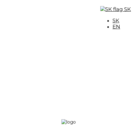
SK
SK
EN